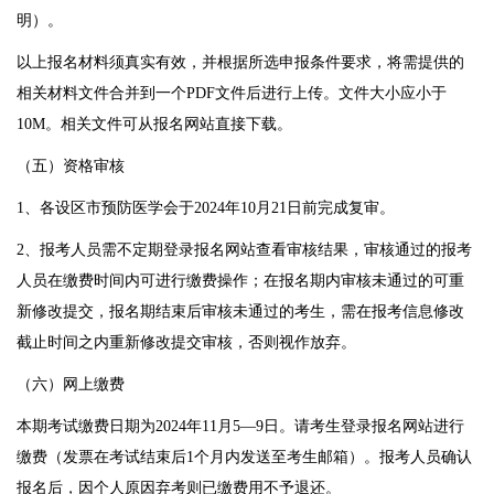
明）。
以上报名材料须真实有效，并根据所选申报条件要求，将需提供的
相关材料文件合并到一个PDF文件后进行上传。文件大
小应小于
10M。相关文件可从报名网站直接下载。
（五）资格审核
1、各设区市预防医学会于2024年10月21日前完成复审。
2、报考人员需不定期登录报名网站查看审核结果，审核通过的报考
人员在缴费时间内可进行缴费操作；在报名期内审核未通过的可重
新修改提交，报名期结束后审核未通过的考生，需在报考信息修改
截止时间之内重新修改提交审核，否则视作放弃。
（六）网上缴费
本期考试缴费日期为2024年11月5—9日。请考生登录报名网站进行
缴费（发票在考试结束后1个月内发送至考生邮箱）。报考人员确认
报名后，因个人原因弃考则已缴费用不予退还。