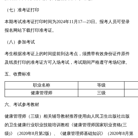
（七）准考证打印
本期考试准考证打印时间为2024年11月17—23日。报考人员可登录
报名网站下载打印准考证。
（八）参加考试
考生根据准考证上的时间提前到达考点，须携带有效身份证件原件
及纸质打印的准考证方可入场考试，考试期间严格遵守考场纪律。
五、收费标准
职业名称
等级
健康管理师
三级
六、考试参考教材
健康管理师（三级）相关辅导教材推荐使用由人民卫生出版社出版
的卫生健康行业职业技能培训教程《健康管理师国家职业资格(三
级)》（2020年8月第2版）、《健康管理师基础知识》（2020年8月第