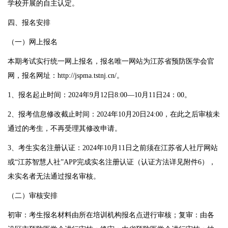
学校开展的自主认定。
四、报名安排
（一）网上报名
本期考试实行统一网上报名，报名唯一网站为江苏省预防医学会官
网，报名网址：
http://jspma.tstnj.cn/
。
1、报名起止时间：2024年9月12日8:00—10月11日24：00。
2、报考信息修改截止时间：2024年10月20日24:00，在此之后审核未
通过的考生，不再受理其修改申请。
3、考生实名注册认证：2024年10月11日之前须在江苏省人社厅网站
或“江苏智慧人社”APP完成实名注册认证（认证方法详见附件6），
未实名者无法通过报名审核。
（二）审核安排
初审：考生报名材料由所在培训机构报名点进行审核；复审：由各