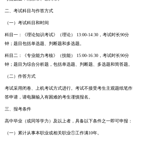
二、考试科目与作答方式
（一）考试科目和时间
科目一：《理论知识考试》（理论） 13:00-14:30，考试时长90分
钟；题目包括单选题、判断题和多选题。
科目二：《专业能力考核》（技能） 15:00-16:30，考试时长90分
钟；题目为综合分析题，包括单选题、判断题、多选题和简答题。
（二）作答方式
考试采用闭卷、上机考试方式进行。考试不接受考生主观题纸笔作
答申请，请电脑输入有困难的考生谨慎报名。
三、报考条件
高中毕业（或同等学力）及以上者，具备以下条件之一即可申报：
（一）累计从事本职业或相关职业①工作满10年。