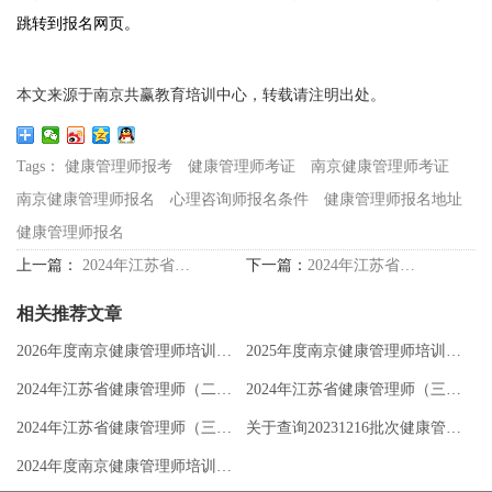
跳转到报名网页。
本文来源于南京共赢教育培训中心，转载请注明出处。
Tags：
健康管理师报考
健康管理师考证
南京健康管理师考证
南京健康管理师报名
心理咨询师报名条件
健康管理师报名地址
健康管理师报名
上一篇：
2024年江苏省健康管理师（三级）职业技能等级认定考试公告
下一篇：
2024年江苏省健康管理师（二级）职业技能等级认定考试公告
相关推荐文章
2026年度南京健康管理师培训全新版招生简章
2025年度南京健康管理师培训全新版招生简章
2024年江苏省健康管理师（二级）职业技能等级认定考试公告
2024年江苏省健康管理师（三级）职业技能等级认定考试（第2期）公告
2024年江苏省健康管理师（三级）职业技能等级认定考试公告
关于查询20231216批次健康管理师考试成绩的通知
2024年度南京健康管理师培训全新版招生简章