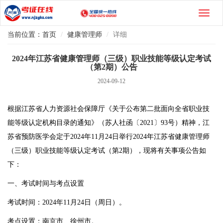
当前位置：
首页
健康管理师
详细
2024年江苏省健康管理师（三级）职业技能等级认定考试
（第2期）公告
2024-09-12
根据江苏省人力资源社会保障厅《关于公布第二批面向全省职业技
能等级认定机构目录的通知》（苏人社函〔2021〕93号）精神，江
苏省预防医学会定于2024年11月24日举行2024年江苏省健康管理师
（三级）职业技能等级认定考试（第2期），现将有关事项公告如
下：
一、考试时间与考点设置
考试时间：2024年11月24日（周日）。
考点设置：南京市、徐州市。