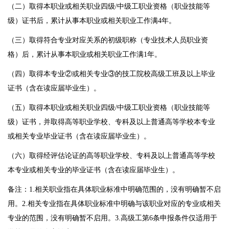
（二）取得本职业或相关职业四级/中级工职业资格（职业技能等
级）证书后，累计从事本职业或相关职业工作满4年。
（三）取得符合专业对应关系的初级职称（专业技术人员职业资
格）后，累计从事本职业或相关职业工作满1年。
（四）取得本专业②或相关专业③的技工院校高级工班及以上毕业
证书（含在读应届毕业生）。
（五）取得本职业或相关职业四级/中级工职业资格（职业技能等
级）证书，并取得高等职业学校、专科及以上普通高等学校本专业
或相关专业毕业证书（含在读应届毕业生）。
（六）取得经评估论证的高等职业学校、专科及以上普通高等学校
本专业或相关专业的毕业证书（含在读应届毕业生）。
备注：1.相关职业指在具体职业标准中明确范围的，没有明确暂不启
用。2.相关专业指在具体职业标准中明确与该职业对应的专业或相关
专业的范围，没有明确暂不启用。3.高级工第6条申报条件仅适用于