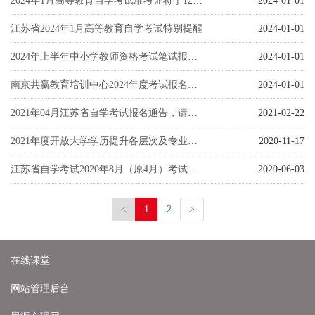
2024年1月高等教育自学考试准考证将于12月29日开放打印
2024-01-01
江苏省2024年1月高等教育自学考试特别提醒
2024-01-01
2024年上半年中小学教师资格考试笔试报名通告
2024-01-01
南京共赢教育培训中心2024年度考试报名收费公示
2024-01-01
2021年04月江苏省自学考试报名通告，请研读
2021-02-22
2021年度开放大学学历提升各层次及​专业列表
2020-11-17
江苏省自学考试2020年8月（原4月）考试日程
2020-06-03
<
1
2
>
在线课堂
网站管理后台