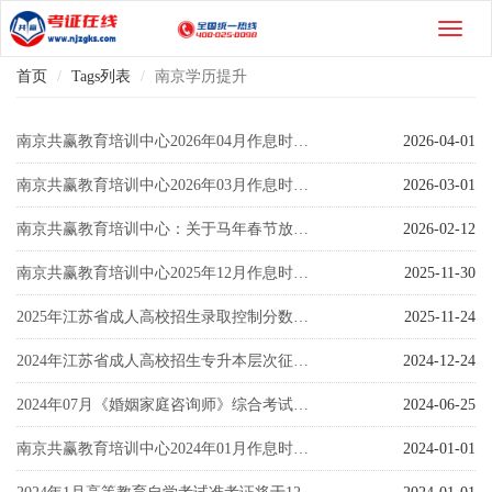
首页
Tags列表
南京学历提升
南京共赢教育培训中心2026年04月作息时间公示
2026-04-01
南京共赢教育培训中心2026年03月作息时间公示
2026-03-01
南京共赢教育培训中心：关于马年春节放假的通知
2026-02-12
南京共赢教育培训中心2025年12月作息时间公示
2025-11-30
2025年江苏省成人高校招生录取控制分数线公布和成绩查询通告
2025-11-24
2024年江苏省成人高校招生专升本层次征求志愿投档分数线
2024-12-24
2024年07月《婚姻家庭咨询师》综合考试报考通知
2024-06-25
南京共赢教育培训中心2024年01月作息时间公示
2024-01-01